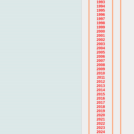
1993
1994
1995
1996
1997
1998
1999
2000
2001
2002
2003
2004
2005
2006
2007
2008
2009
2010
2011
2012
2013
2014
2015
2016
2017
2018
2019
2020
2021
2022
2023
2024