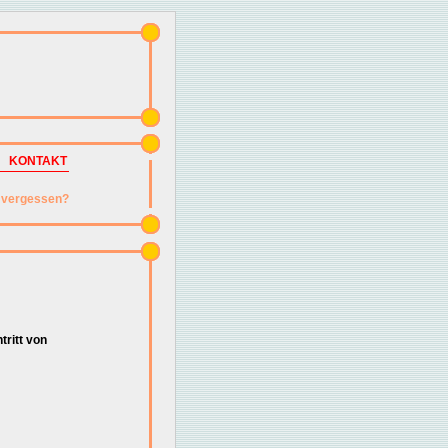
KONTAKT
vergessen?
tritt von