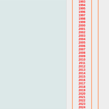
1993
1994
1995
1996
1997
1998
1999
2000
2001
2002
2003
2004
2005
2006
2007
2008
2009
2010
2011
2012
2013
2014
2015
2016
2017
2018
2019
2020
2021
2022
2023
2024