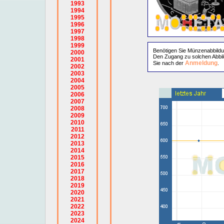
1993
1994
1995
1996
1997
1998
1999
Benötigen Sie Münzenabbild
2000
Den Zugang zu solchen Abbil
2001
Anmeldung
Sie nach der
.
2002
2003
2004
2005
2006
2007
2008
2009
2010
2011
2012
2013
2014
2015
2016
2017
2018
2019
2020
2021
2022
2023
2024