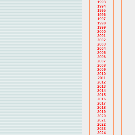
1993
1994
1995
1996
1997
1998
1999
2000
2001
2002
2003
2004
2005
2006
2007
2008
2009
2010
2011
2012
2013
2014
2015
2016
2017
2018
2019
2020
2021
2022
2023
2024