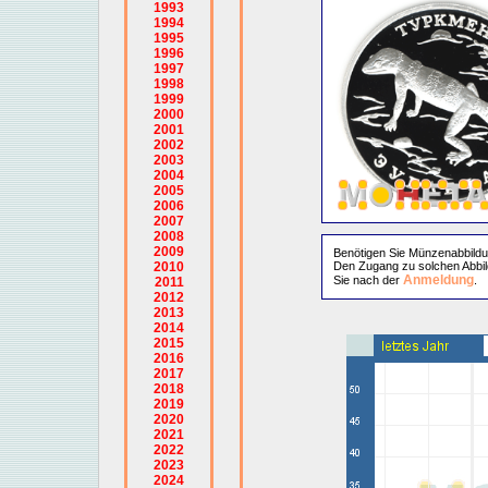
1993
1994
1995
1996
1997
1998
1999
2000
2001
2002
2003
2004
2005
2006
2007
2008
2009
Benötigen Sie Münzenabbild
2010
Den Zugang zu solchen Abbil
Anmeldung
Sie nach der
.
2011
2012
2013
2014
2015
2016
2017
2018
2019
2020
2021
2022
2023
2024